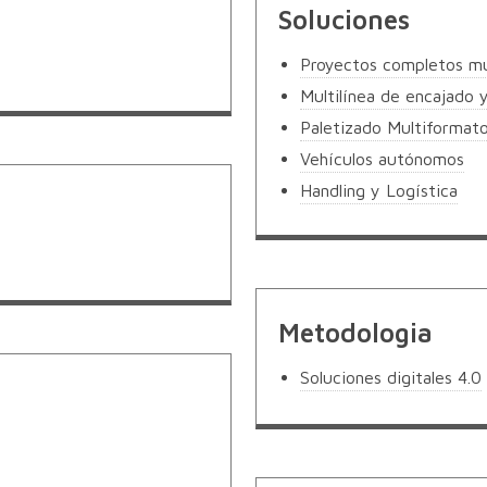
Soluciones
Proyectos completos mul
Multilínea de encajado 
Paletizado Multiformat
Vehículos autónomos
Handling y Logística
Metodologia
Soluciones digitales 4.0