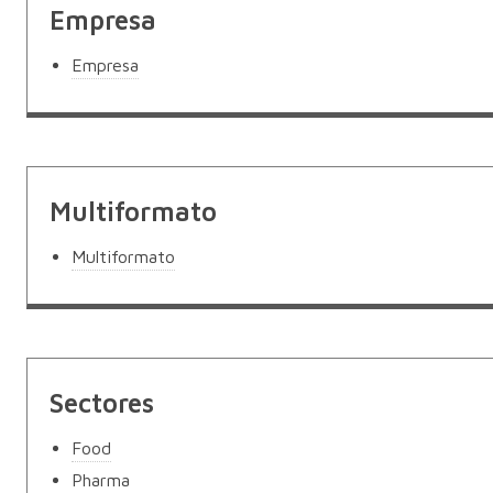
Empresa
Empresa
Multiformato
Multiformato
Sectores
Food
Pharma