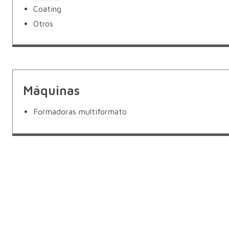
Coating
Otros
Máquinas
Formadoras multiformato