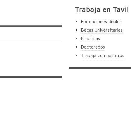
Trabaja en Tavil
Formaciones duales
Becas universitarias
Practicas
Doctorados
Trabaja con nosotros