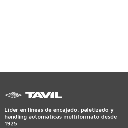
Líder en líneas de encajado, paletizado y
handling automáticas multiformato desde
1925