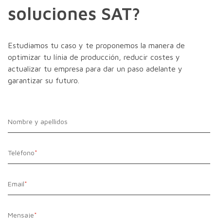
soluciones SAT?
Estudiamos tu caso y te proponemos la manera de
optimizar tu línia de producción, reducir costes y
actualizar tu empresa para dar un paso adelante y
garantizar su futuro.
Nombre y apellidos
Teléfono
*
Email
*
Mensaje
*