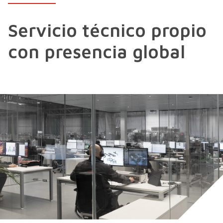
Servicio técnico propio
con presencia global