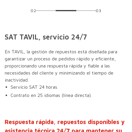
02
03
SAT TAVIL, servicio 24/7
En TAVIL, la gestión de repuestos está diseñada para
garantizar un proceso de pedidos rápido y eficiente,
proporcionando una respuesta rápida y fiable a las
necesidades del cliente y minimizando el tiempo de
inactividad.
Servicio SAT 24 horas.
Contrato en 25 idiomas (línea directa).
Respuesta rápida, repuestos disponibles y
asistencia técnica 24/7 para mantener su