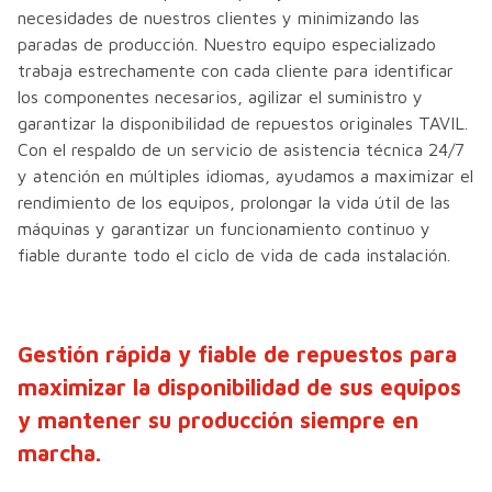
necesidades de nuestros clientes y minimizando las
paradas de producción. Nuestro equipo especializado
trabaja estrechamente con cada cliente para identificar
los componentes necesarios, agilizar el suministro y
garantizar la disponibilidad de repuestos originales TAVIL.
Con el respaldo de un servicio de asistencia técnica 24/7
y atención en múltiples idiomas, ayudamos a maximizar el
rendimiento de los equipos, prolongar la vida útil de las
máquinas y garantizar un funcionamiento continuo y
fiable durante todo el ciclo de vida de cada instalación.
Gestión rápida y fiable de repuestos para
maximizar la disponibilidad de sus equipos
y mantener su producción siempre en
marcha.