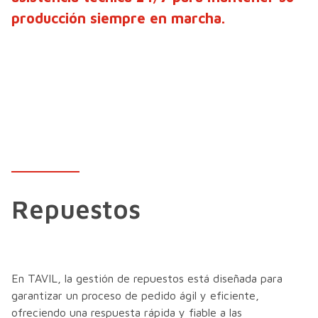
producción siempre en marcha.
Repuestos
En TAVIL, la gestión de repuestos está diseñada para
garantizar un proceso de pedido ágil y eficiente,
ofreciendo una respuesta rápida y fiable a las