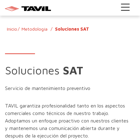
Inicio
Metodología
Soluciones SAT
Soluciones
SAT
Servicio de mantenimiento preventivo
TAVIL garantiza profesionalidad tanto en los aspectos
comerciales como técnicos de nuestro trabajo.
Adoptamos un enfoque proactivo con nuestros clientes
y mantenemos una comunicación abierta durante y
después de la ejecución del proyecto.