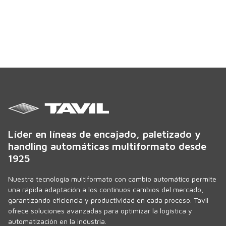
Líder en líneas de encajado, paletizado y
handling automáticas multiformato desde
1925
Nuestra tecnología multiformato con cambio automático permite
una rápida adaptación a los continuos cambios del mercado,
garantizando eficiencia y productividad en cada proceso. Tavil
ofrece soluciones avanzadas para optimizar la logística y
automatización en la industria.