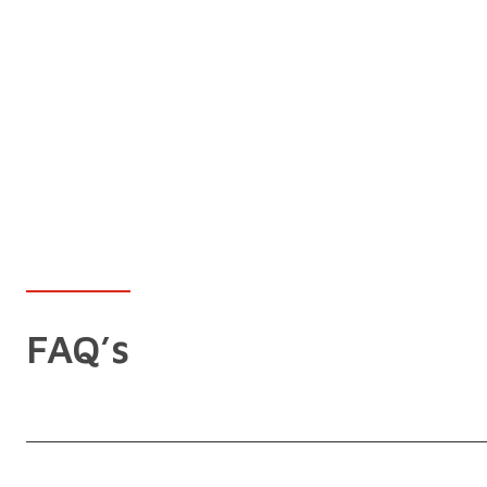
FAQ’s