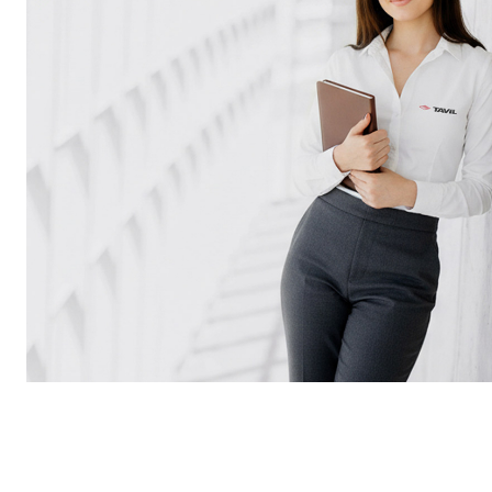
Transformar tu línea de producción con TAVIL