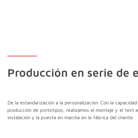
Producción en serie de 
De la estandarización a la personalización. Con la capacida
producción de prototipos, realizamos el montaje y el test 
instalación y la puesta en marcha en la fábrica del cliente.