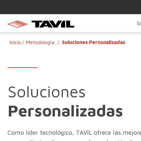
S
Inicio
Metodología
Soluciones Personalizadas
Soluciones
Personalizadas
Como líder tecnológico, TAVIL ofrece las mejor