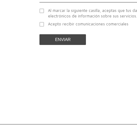
Al marcar la siguiente casilla, aceptas que tus d
electrónicos de información sobre sus servicios.
Acepto recibir comunicaciones comerciales
ENVIAR