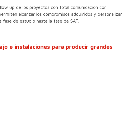
follow up de los proyectos con total comunicación con
permiten alcanzar los compromisos adquiridos y personalizar
la fase de estudio hasta la fase de SAT.
ajo e instalaciones para producir grandes