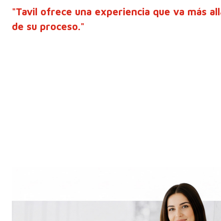
"Tavil ofrece una experiencia que va más al
de su proceso."