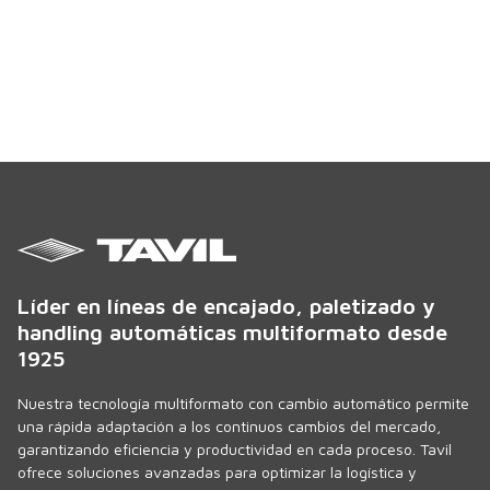
Líder en líneas de encajado, paletizado y
handling automáticas multiformato desde
1925
Nuestra tecnología multiformato con cambio automático permite
una rápida adaptación a los continuos cambios del mercado,
garantizando eficiencia y productividad en cada proceso. Tavil
ofrece soluciones avanzadas para optimizar la logística y