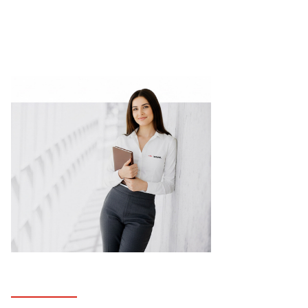
Transformar tu línea de producción con TAVIL