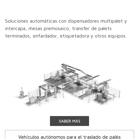
Soluciones automáticas con dispensadores multipalet y
intercapa, mesas premosaico, transfer de palets
terminados, enfardador, etiquetadora y otros equipos.
SABER MÁS
Vehículos autónomos para el traslado de palés