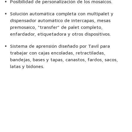
Posibilidad de personalización de los mosaicos.
Solución automática completa con multipalet y
dispensador automático de intercapas, mesas
premosaico, “transfer” de palet completo,
enfardador, etiquetadora y otros dispositivos.
Sistema de aprensión diseñado por Tavil para
trabajar con cajas encoladas, retractiladas,
bandejas, bases y tapas, canastos, fardos, sacos,
latas y bidones.