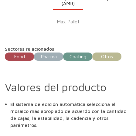
(AMR)
Max Pallet
Sectores relacionados:
Food
Pharma
Coating
Otros
Valores del producto
El sistema de edición automática selecciona el
mosaico más apropiado de acuerdo con la cantidad
de cajas, la estabilidad, la cadencia y otros
parámetros.