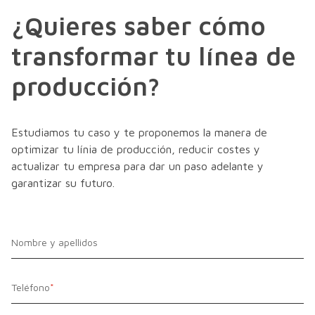
¿Quieres saber cómo
transformar tu línea de
producción?
Estudiamos tu caso y te proponemos la manera de
optimizar tu línia de producción, reducir costes y
actualizar tu empresa para dar un paso adelante y
garantizar su futuro.
Nombre y apellidos
Teléfono
*