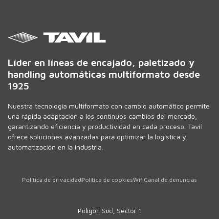
Líder en líneas de encajado, paletizado y
handling automáticas multiformato desde
1925
Nuestra tecnología multiformato con cambio automático permite
una rápida adaptación a los continuos cambios del mercado,
garantizando eficiencia y productividad en cada proceso. Tavil
ofrece soluciones avanzadas para optimizar la logística y
automatización en la industria.
Política de privacidad
Política de cookies
Wifi
Canal de denuncias
Polígon Sud, Sector 1