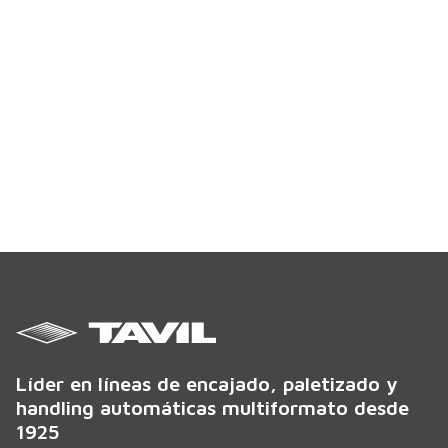
Líder en líneas de encajado, paletizado y
handling automáticas multiformato desde
1925