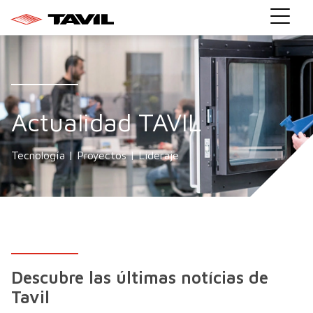
Actualidad TAVIL
Tecnología | Proyectos | Lideraje
Descubre las últimas notícias de
Tavil