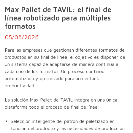
Max Pallet de TAVIL: el final de
línea robotizado para múltiples
formatos
05/08/2026
Para las empresas que gestionan diferentes formatos de
productos en su final de línea, el objetivo es disponer de
un sistema capaz de adaptarse de manera contínua a
cada uno de los formatos. Un proceso continuo,
automatizado y optimizado para aumentar la
productividad.
La solución Max Pallet de TAVIL integra en una única
plataforma todo el proceso de final de línea:
Selección inteligente del patrón de paletizado en
función del producto y las necesidades de producción.