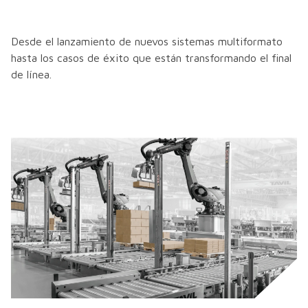
Desde el lanzamiento de nuevos sistemas multiformato
hasta los casos de éxito que están transformando el final
de línea.