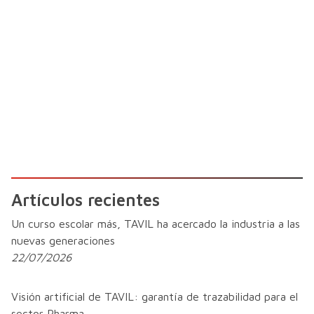
Artículos recientes
Un curso escolar más, TAVIL ha acercado la industria a las
nuevas generaciones
22/07/2026
Visión artificial de TAVIL: garantía de trazabilidad para el
sector Pharma