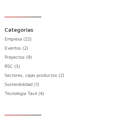
Categorias
Empresa (22)
Eventos (2)
Proyectos (9)
RSC (3)
Sectores, cajas productos (2)
Sostenibilidad (1)
Tecnologia Tavil (4)