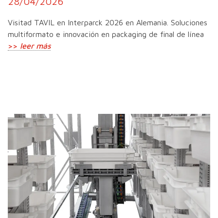
28/04/2026
Visitad TAVIL en Interparck 2026 en Alemania. Soluciones
multiformato e innovación en packaging de final de línea
>>
leer más