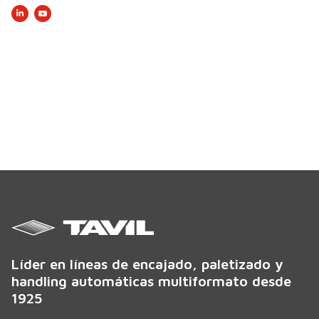
Líder en líneas de encajado, paletizado y
handling automáticas multiformato desde
1925