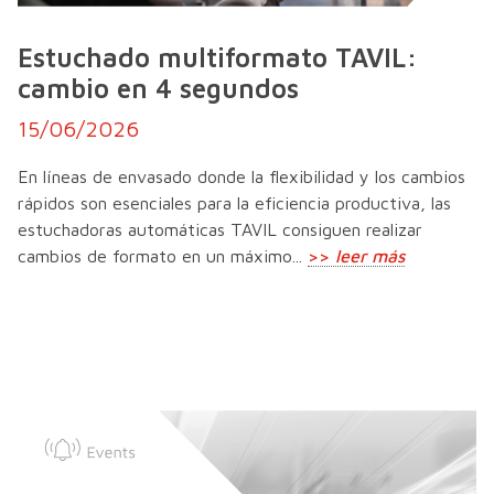
Estuchado multiformato TAVIL:
cambio en 4 segundos
15/06/2026
En líneas de envasado donde la flexibilidad y los cambios
rápidos son esenciales para la eficiencia productiva, las
estuchadoras automáticas TAVIL consiguen realizar
cambios de formato en un máximo...
>>
leer más