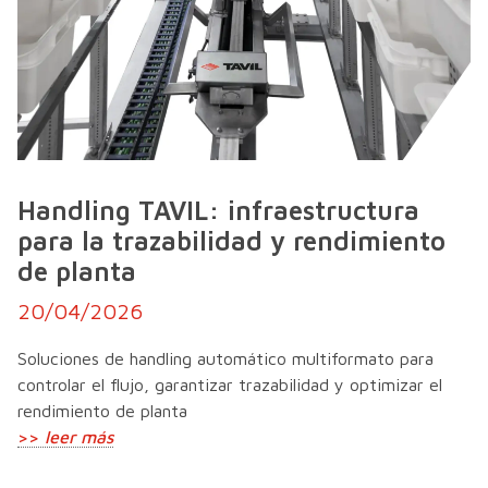
Handling TAVIL: infraestructura
para la trazabilidad y rendimiento
de planta
20/04/2026
Soluciones de handling automático multiformato para
controlar el flujo, garantizar trazabilidad y optimizar el
rendimiento de planta
>>
leer más