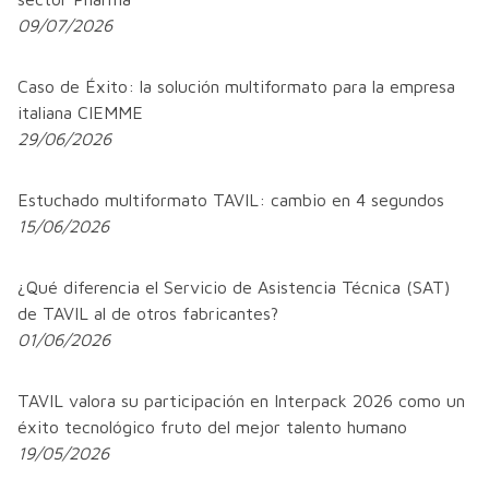
09/07/2026
Caso de Éxito: la solución multiformato para la empresa
italiana CIEMME
29/06/2026
Estuchado multiformato TAVIL: cambio en 4 segundos
15/06/2026
¿Qué diferencia el Servicio de Asistencia Técnica (SAT)
de TAVIL al de otros fabricantes?
01/06/2026
TAVIL valora su participación en Interpack 2026 como un
éxito tecnológico fruto del mejor talento humano
19/05/2026