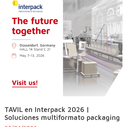
TAVIL en Interpack 2026 |
Soluciones multiformato packaging