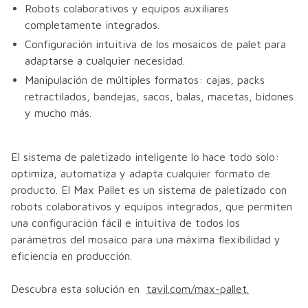
Robots colaborativos y equipos auxiliares
completamente integrados.
Configuración intuitiva de los mosaicos de palet para
adaptarse a cualquier necesidad.
Manipulación de múltiples formatos: cajas, packs
retractilados, bandejas, sacos, balas, macetas, bidones
y mucho más.
El sistema de paletizado inteligente lo hace todo solo:
optimiza, automatiza y adapta cualquier formato de
producto. El Max Pallet es un sistema de paletizado con
robots colaborativos y equipos integrados, que permiten
una configuración fácil e intuitiva de todos los
parámetros del mosaico para una máxima flexibilidad y
eficiencia en producción.
Descubra esta solución en
tavil.com/max-pallet.