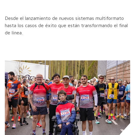
Desde el lanzamiento de nuevos sistemas multiformato
hasta los casos de éxito que están transformando el final
de línea.