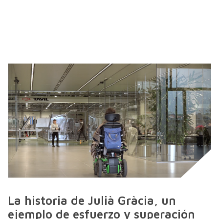
La historia de Julià Gràcia, un
ejemplo de esfuerzo y superación