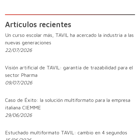
Artículos recientes
Un curso escolar más, TAVIL ha acercado la industria a las
nuevas generaciones
22/07/2026
Visión artificial de TAVIL: garantía de trazabilidad para el
sector Pharma
09/07/2026
Caso de Éxito: la solución multiformato para la empresa
italiana CIEMME
29/06/2026
Estuchado multiformato TAVIL: cambio en 4 segundos
15/06/2026