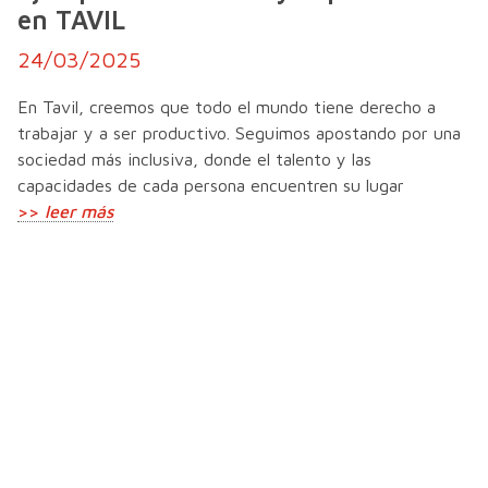
en TAVIL
24/03/2025
En Tavil, creemos que todo el mundo tiene derecho a
trabajar y a ser productivo. Seguimos apostando por una
sociedad más inclusiva, donde el talento y las
capacidades de cada persona encuentren su lugar
>>
leer más