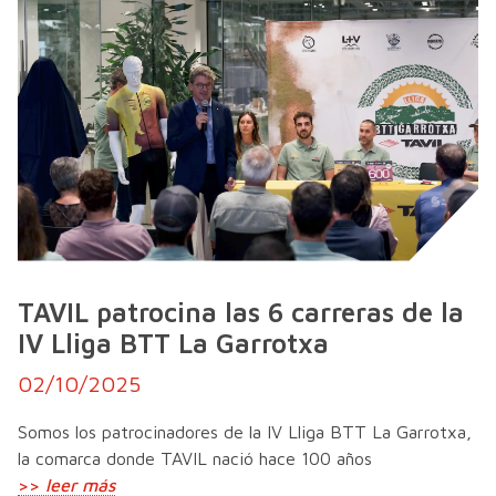
TAVIL patrocina las 6 carreras de la
IV Lliga BTT La Garrotxa
02/10/2025
Somos los patrocinadores de la IV Lliga BTT La Garrotxa,
la comarca donde TAVIL nació hace 100 años
>>
leer más