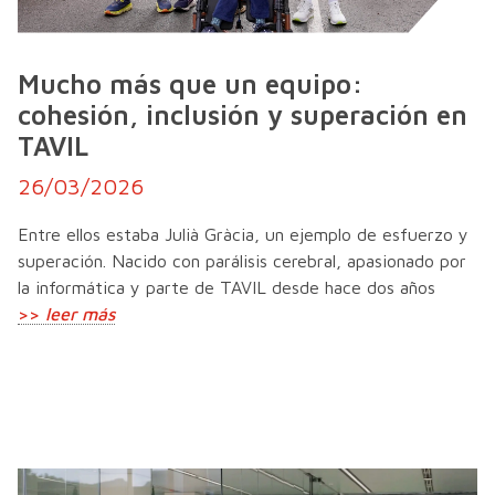
Mucho más que un equipo:
cohesión, inclusión y superación en
TAVIL
26/03/2026
Entre ellos estaba Julià Gràcia, un ejemplo de esfuerzo y
superación. Nacido con parálisis cerebral, apasionado por
la informática y parte de TAVIL desde hace dos años
>>
leer más