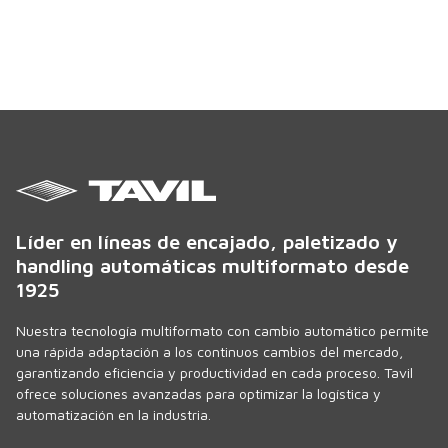
Líder en líneas de encajado, paletizado y
handling automáticas multiformato desde
1925
Nuestra tecnología multiformato con cambio automático permite
una rápida adaptación a los continuos cambios del mercado,
garantizando eficiencia y productividad en cada proceso. Tavil
ofrece soluciones avanzadas para optimizar la logística y
automatización en la industria.