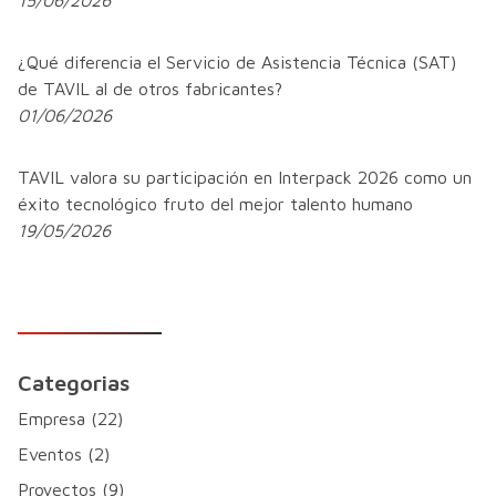
¿Qué diferencia el Servicio de Asistencia Técnica (SAT)
de TAVIL al de otros fabricantes?
01/06/2026
TAVIL valora su participación en Interpack 2026 como un
éxito tecnológico fruto del mejor talento humano
19/05/2026
Categorias
Empresa (22)
Eventos (2)
Proyectos (9)