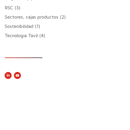
RSC (3)
Sectores, cajas productos (2)
Sostenibilidad (1)
Tecnologia Tavil (4)