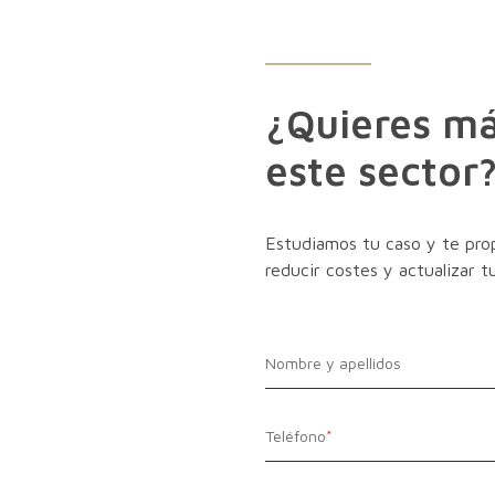
¿Quieres má
este sector
Estudiamos tu caso y te pro
reducir costes y actualizar 
Nombre y apellidos
Teléfono
*