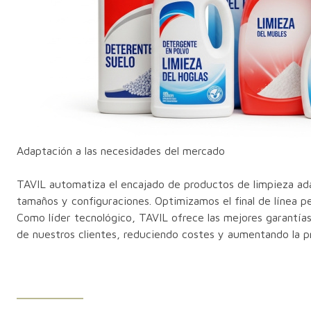
Adaptación a las necesidades del mercado
TAVIL automatiza el encajado de productos de limpieza ad
tamaños y configuraciones. Optimizamos el final de línea 
Como líder tecnológico, TAVIL ofrece las mejores garantía
de nuestros clientes, reduciendo costes y aumentando la p