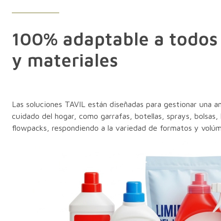
100% adaptable a todos 
y materiales
Las soluciones TAVIL están diseñadas para gestionar una a
cuidado del hogar, como garrafas, botellas, sprays, bolsas,
flowpacks, respondiendo a la variedad de formatos y volú