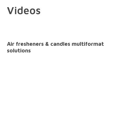
Videos
Air fresheners & candles multiformat
solutions