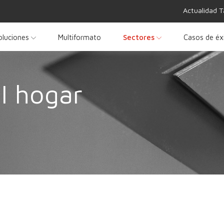
Actualidad T
oluciones
Multiformato
Sectores
Casos de éx
l hogar