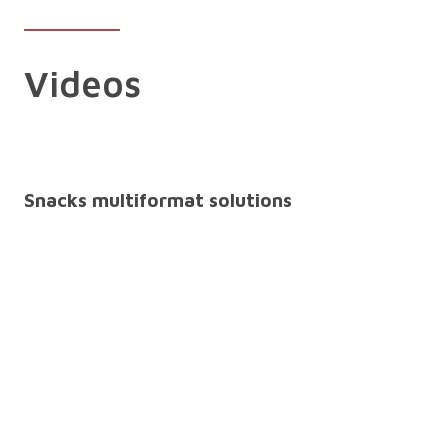
Videos
Snacks multiformat solutions