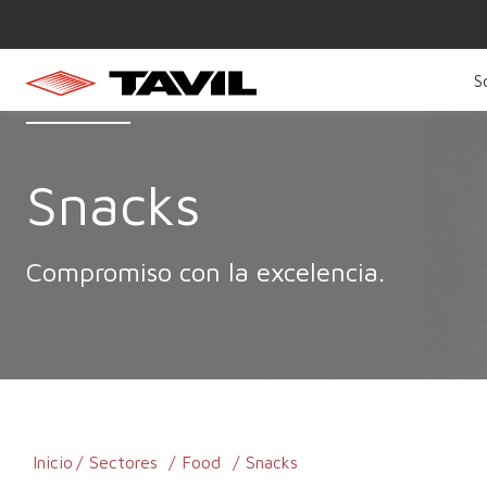
S
Snacks
Compromiso con la excelencia.
Inicio
Sectores
Food
Snacks