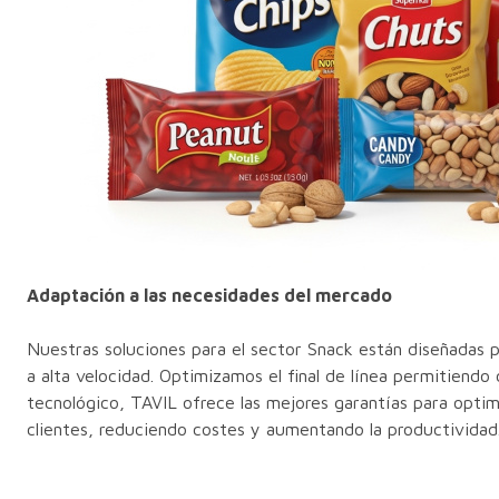
Adaptación a las necesidades del mercado
Nuestras soluciones para el sector Snack están diseñadas p
a alta velocidad. Optimizamos el final de línea permitiend
tecnológico, TAVIL ofrece las mejores garantías para optim
clientes, reduciendo costes y aumentando la productividad