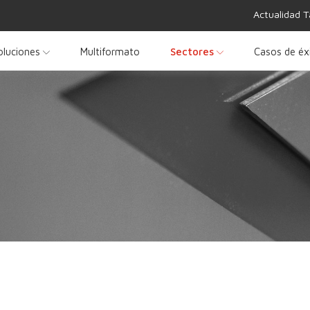
Actualidad T
oluciones
Multiformato
Sectores
Casos de éx