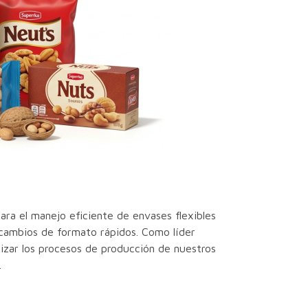
ara el manejo eficiente de envases flexibles
o cambios de formato rápidos. Como líder
izar los procesos de producción de nuestros
.