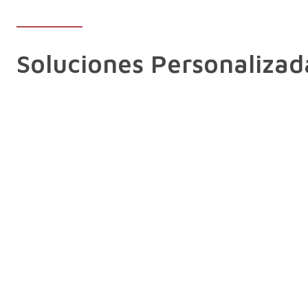
Soluciones Personalizad