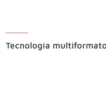
Tecnología multiformat