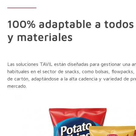
100% adaptable a todos 
y materiales
Las soluciones TAVIL están diseñadas para gestionar una 
habituales en el sector de snacks, como bolsas, flowpacks, s
de cartón, adaptándose a la alta cadencia y variedad de p
mercado.