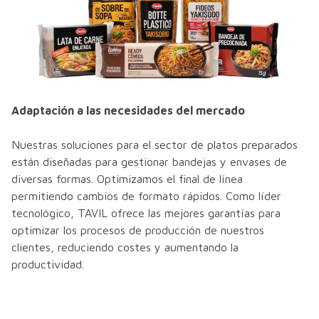
Adaptación a las necesidades del mercado
Nuestras soluciones para el sector de platos preparados
están diseñadas para gestionar bandejas y envases de
diversas formas. Optimizamos el final de línea
permitiendo cambios de formato rápidos. Como líder
tecnológico, TAVIL ofrece las mejores garantías para
optimizar los procesos de producción de nuestros
clientes, reduciendo costes y aumentando la
productividad.