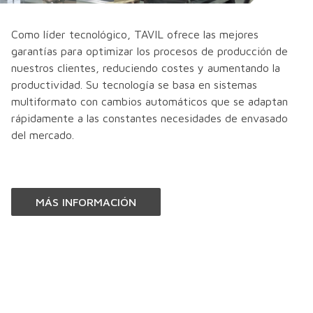
Como líder tecnológico, TAVIL ofrece las mejores
garantías para optimizar los procesos de producción de
nuestros clientes, reduciendo costes y aumentando la
productividad. Su tecnología se basa en sistemas
multiformato con cambios automáticos que se adaptan
rápidamente a las constantes necesidades de envasado
del mercado.
MÁS INFORMACIÓN