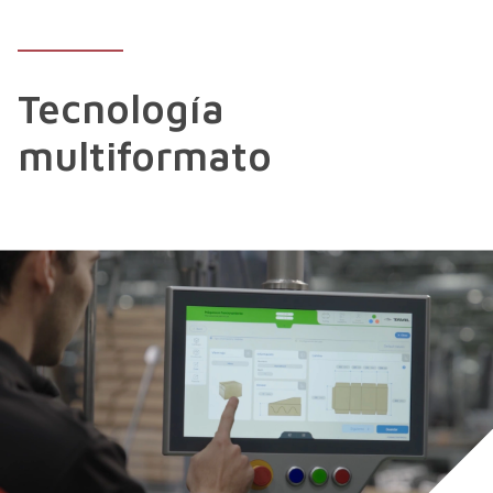
Tecnología
multiformato