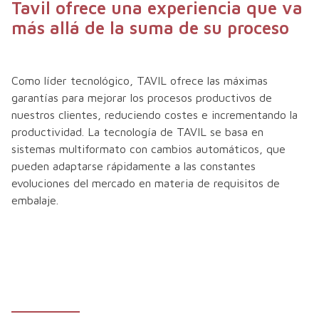
Tavil ofrece una experiencia que va
más allá de la suma de su proceso
Como líder tecnológico, TAVIL ofrece las máximas
garantías para mejorar los procesos productivos de
nuestros clientes, reduciendo costes e incrementando la
productividad. La tecnología de TAVIL se basa en
sistemas multiformato con cambios automáticos, que
pueden adaptarse rápidamente a las constantes
evoluciones del mercado en materia de requisitos de
embalaje.