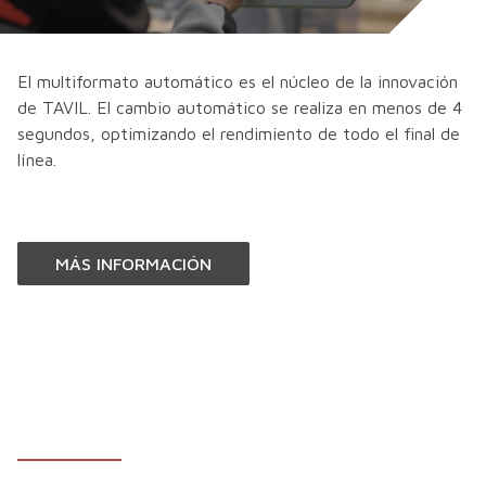
El multiformato automático es el núcleo de la innovación
de TAVIL. El cambio automático se realiza en menos de 4
segundos, optimizando el rendimiento de todo el final de
línea.
MÁS INFORMACIÓN