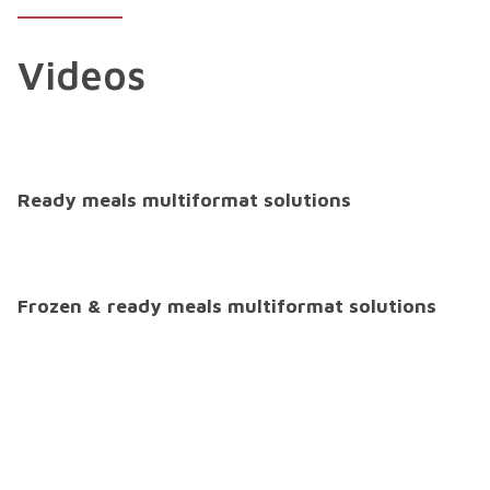
Videos
Ready meals multiformat solutions
Frozen & ready meals multiformat solutions