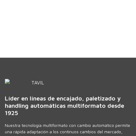
Líder en líneas de encajado, paletizado y
handling automáticas multiformato desde
1925
Nuestra tecnología multiformato con cambio automático permite
una rápida adaptación a los continuos cambios del mercado,