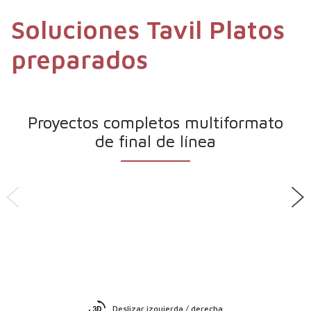
Soluciones Tavil Platos
preparados
Proyectos completos multiformato
de final de línea
Deslizar izquierda / derecha