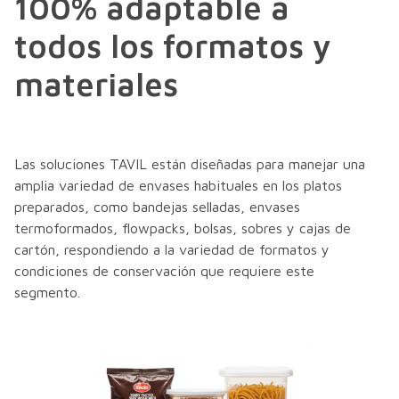
100% adaptable a
todos los formatos y
materiales
Las soluciones TAVIL están diseñadas para manejar una
amplia variedad de envases habituales en los platos
preparados, como bandejas selladas, envases
termoformados, flowpacks, bolsas, sobres y cajas de
cartón, respondiendo a la variedad de formatos y
condiciones de conservación que requiere este
segmento.