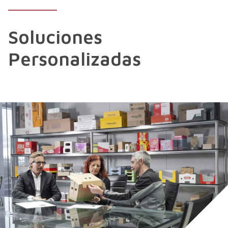
Soluciones
Personalizadas