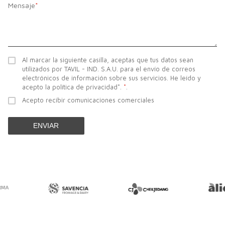
Mensaje
*
Al marcar la siguiente casilla, aceptas que tus datos sean
utilizados por TAVIL - IND. S.A.U. para el envío de correos
electrónicos de información sobre sus servicios. He leído y
acepto la política de privacidad*.
*
.
Acepto recibir comunicaciones comerciales
ENVIAR