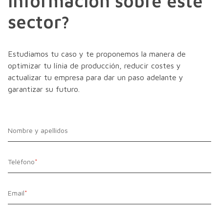
información sobre este
sector?
Estudiamos tu caso y te proponemos la manera de
optimizar tu línia de producción, reducir costes y
actualizar tu empresa para dar un paso adelante y
garantizar su futuro.
Nombre y apellidos
Teléfono
*
Email
*