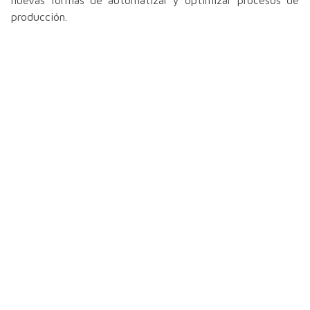
producción.