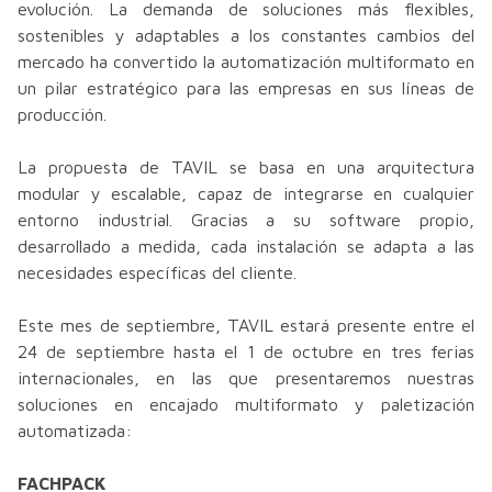
evolución. La demanda de soluciones más flexibles,
sostenibles y adaptables a los constantes cambios del
mercado ha convertido la automatización multiformato en
un pilar estratégico para las empresas en sus líneas de
producción.
La propuesta de TAVIL se basa en una arquitectura
modular y escalable, capaz de integrarse en cualquier
entorno industrial. Gracias a su software propio,
desarrollado a medida, cada instalación se adapta a las
necesidades específicas del cliente.
Este mes de septiembre, TAVIL estará presente entre el
24 de septiembre hasta el 1 de octubre en tres ferias
internacionales, en las que presentaremos nuestras
soluciones en encajado multiformato y paletización
automatizada:
FACHPACK