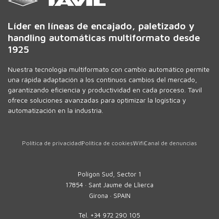
Líder en líneas de encajado, paletizado y
handling automáticas multiformato desde
1925
Nuestra tecnología multiformato con cambio automático permite
una rápida adaptación a los continuos cambios del mercado,
garantizando eficiencia y productividad en cada proceso. Tavil
ofrece soluciones avanzadas para optimizar la logística y
automatización en la industria.
Política de privacidad
Política de cookies
Wifi
Canal de denuncias
Polígon Sud, Sector 1
17854 · Sant Jaume de Llierca
Girona · SPAIN
Tel.
+34 972 290 105