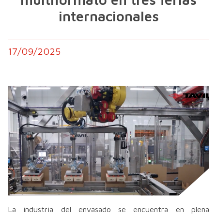
internacionales
17/09/2025
La industria del envasado se encuentra en plena