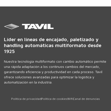
Líder en líneas de encajado, paletizado y
handling automáticas multiformato desde
1925
Nuestra tecnología multiformato con cambio automático permite
una rápida adaptación a los continuos cambios del mercado,
garantizando eficiencia y productividad en cada proceso. Tavil
ofrece soluciones avanzadas para optimizar la logística y
automatización en la industria.
Política de privacidad
Política de cookies
Wifi
Canal de denuncias