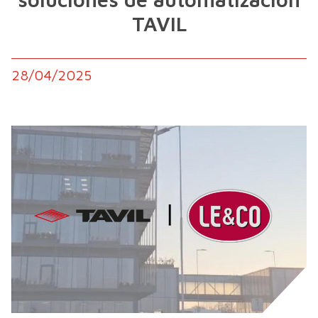
TAVIL
28/04/2025