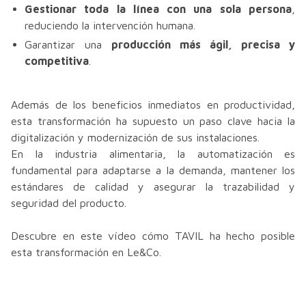
Gestionar toda la línea con una sola persona
,
reduciendo la intervención humana.
Garantizar una
producción más ágil, precisa y
competitiva
.
Además de los beneficios inmediatos en productividad,
esta transformación ha supuesto un paso clave hacia la
digitalización y modernización de sus instalaciones.
En la industria alimentaria, la automatización es
fundamental para adaptarse a la demanda, mantener los
estándares de calidad y asegurar la trazabilidad y
seguridad del producto.
Descubre en este vídeo cómo TAVIL ha hecho posible
esta transformación en Le&Co.